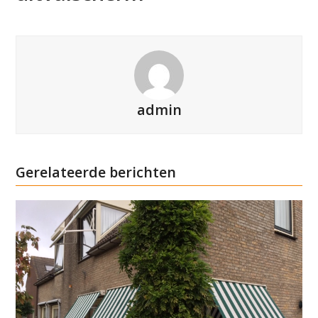
admin
Gerelateerde berichten