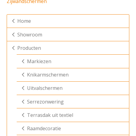
Zijwandschermen
Home
Showroom
Producten
Markiezen
Knikarmschermen
Uitvalschermen
Serrezonwering
Terrasdak uit textiel
Raamdecoratie