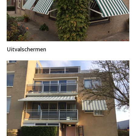
Uitvalschermen