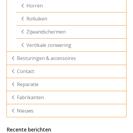
Horren
Rolluiken
Zijwandschermen
Vertikale zonwering
Besturingen & accessoires
Contact
Reparatie
Fabrikanten
Nieuws
Recente berichten