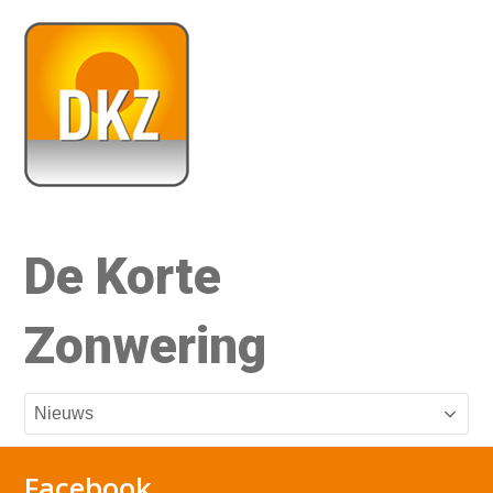
De Korte
Zonwering
Facebook