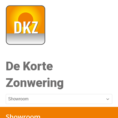
De Korte
Zonwering
Showroom