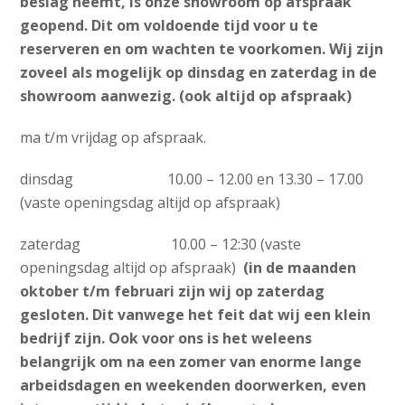
beslag neemt, is onze showroom op afspraak
geopend. Dit om voldoende tijd voor u te
reserveren en om wachten te voorkomen. Wij zijn
zoveel als mogelijk op dinsdag en zaterdag in de
showroom aanwezig. (ook altijd op afspraak)
ma t/m vrijdag op afspraak.
dinsdag 10.00 – 12.00 en 13.30 – 17.00
(vaste openingsdag altijd op afspraak)
zaterdag 10.00 – 12:30 (vaste
openingsdag altijd op afspraak)
(in de maanden
oktober t/m februari zijn wij op zaterdag
gesloten. Dit vanwege het feit dat wij een klein
bedrijf zijn. Ook voor ons is het weleens
belangrijk om na een zomer van enorme lange
arbeidsdagen en weekenden doorwerken, even