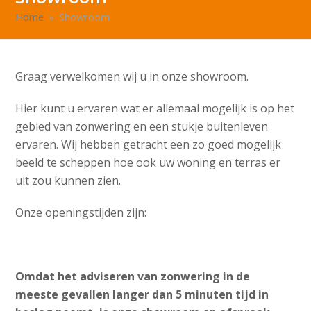
Home
»
Showroom
Graag verwelkomen wij u in onze showroom.
Hier kunt u ervaren wat er allemaal mogelijk is op het
gebied van zonwering en een stukje buitenleven
ervaren. Wij hebben getracht een zo goed mogelijk
beeld te scheppen hoe ook uw woning en terras er
uit zou kunnen zien.
Onze openingstijden zijn:
Omdat het adviseren van zonwering in de
meeste gevallen langer dan 5 minuten tijd in