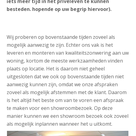
iets meer tijd in het privéleven te kunnen
besteden. hopende op uw begrip hiervoor).
Wij proberen op bovenstaande tijden zoveel als
mogelijk aanwezig te zijn. Echter ons vak is het
leveren en monteren van kwaliteitszonwering aan uw
woning, kortom de meeste werkzaamheden vinden
plaats op locatie. Het is daarom niet geheel
uitgesloten dat we ook op bovenstaande tijden niet
aanwezig kunnen zijn, omdat we onze afspraken
zoveel als mogelijk afstemmen met de klant. Daarom
is het altijd het beste om van te voren een afspraak
te maken voor een showroombezoek. Op deze
manier kunnen we een showroom bezoek ook zoveel
als mogelijk inplannen wanneer het u uitkomt.