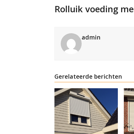
Rolluik voeding me
admin
Gerelateerde berichten