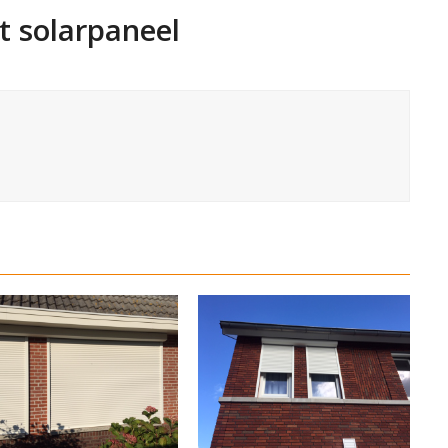
t solarpaneel