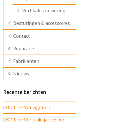
Vertikale zonwering
Besturingen & accessoires
Contact
Reparatie
Fabrikanten
Nieuws
Recente berichten
BD Line Vouwgordijn
BD Line Verticale jaloezieën