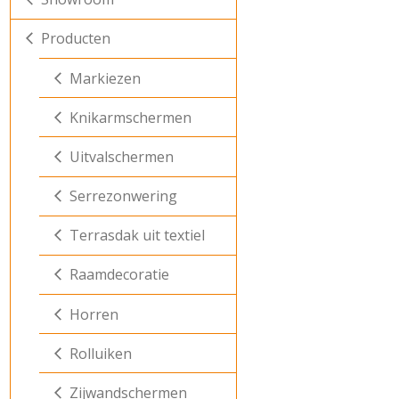
Producten
Markiezen
Knikarmschermen
Uitvalschermen
Serrezonwering
Terrasdak uit textiel
Raamdecoratie
Horren
Rolluiken
Zijwandschermen