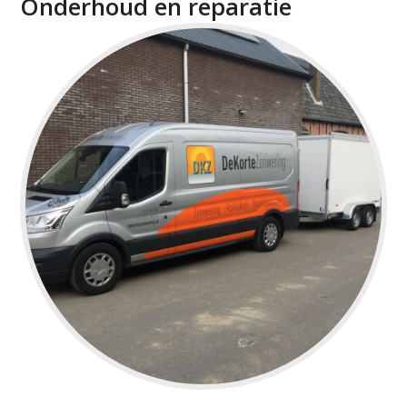
Onderhoud en reparatie