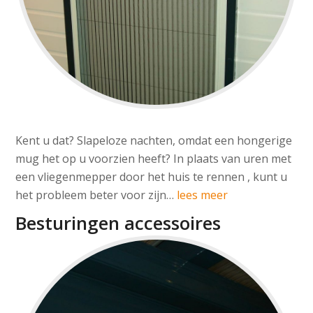
Kent u dat? Slapeloze nachten, omdat een hongerige
mug het op u voorzien heeft? In plaats van uren met
een vliegenmepper door het huis te rennen , kunt u
het probleem beter voor zijn…
lees meer
Besturingen accessoires