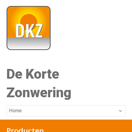
De Korte
Zonwering
Producten