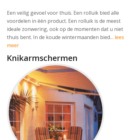
Een veilig gevoel voor thuis. Een rolluik bied alle
voordelen in één product. Een rolluik is de meest
ideale zonwering, ook op de momenten dat u niet
thuis bent. In de koude wintermaanden bied…
lees
meer
Knikarmschermen