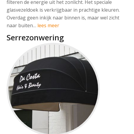
filteren de energie uit het zonlicht. Het speciale
glasvezeldoek is verkrijgbaar in prachtige kleuren.
Overdag geen inkijk naar binnen is, maar wel zicht
naar buiten…
lees meer
Serrezonwering