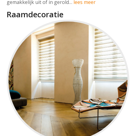
gemakkelijk uit of in gerold…
lees meer
Raamdecoratie