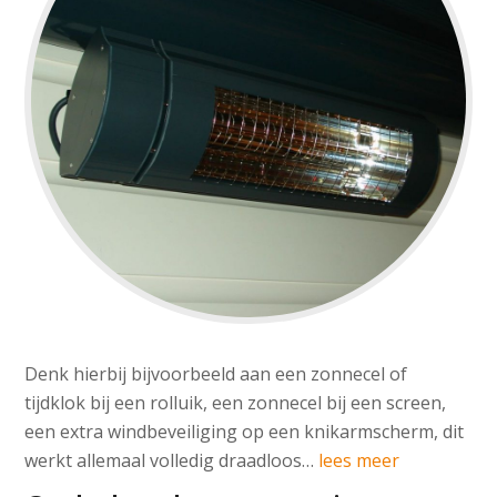
Denk hierbij bijvoorbeeld aan een zonnecel of
tijdklok bij een rolluik, een zonnecel bij een screen,
een extra windbeveiliging op een knikarmscherm, dit
werkt allemaal volledig draadloos…
lees meer