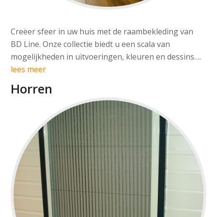
Creëer sfeer in uw huis met de raambekleding van
BD Line. Onze collectie biedt u een scala van
mogelijkheden in uitvoeringen, kleuren en dessins….
lees meer
Horren