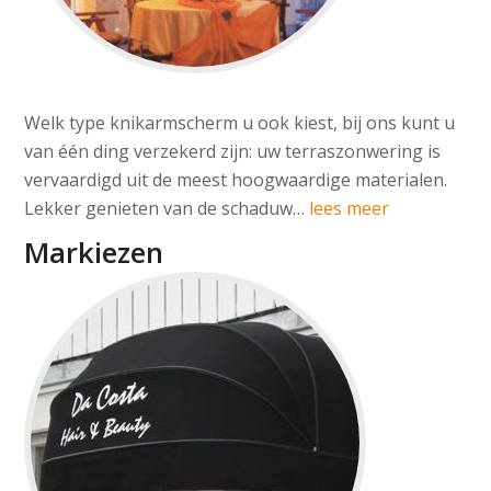
Welk type knikarmscherm u ook kiest, bij ons kunt u
van één ding verzekerd zijn: uw terraszonwering is
vervaardigd uit de meest hoogwaardige materialen.
Lekker genieten van de schaduw…
lees meer
Markiezen