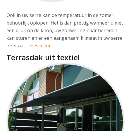
Ook in uw serre kan de temperatuur in de zomer
behoorlijk oplopen. Het is dan prettig wanneer u met
één druk op de knop, uw zonwering naar beneden
kan sturen en er een aangenaam klimaat in uw serre
ontstaat…
lees meer
Terrasdak uit textiel