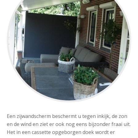
Een zijwandscherm beschermt u tegen inkijk, de zon
en de wind en ziet er ook nog eens bijzonder fraai uit.
Het in een cassette opgeborgen doek wordt er