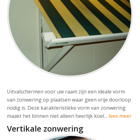
Uitvalschermen voor uw raam zijn een ideale vorm
van zonwering op plaatsen waar geen vrije doorloop
nodig is. Deze karakteristieke vorm van zonwering
maakt het binnen niet alleen heerlijk koel…
lees meer
Vertikale zonwering