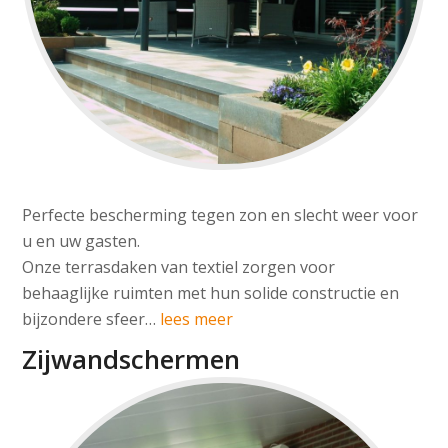
Perfecte bescherming tegen zon en slecht weer voor
u en uw gasten.
Onze terrasdaken van textiel zorgen voor
behaaglijke ruimten met hun solide constructie en
bijzondere sfeer…
lees meer
Zijwandschermen