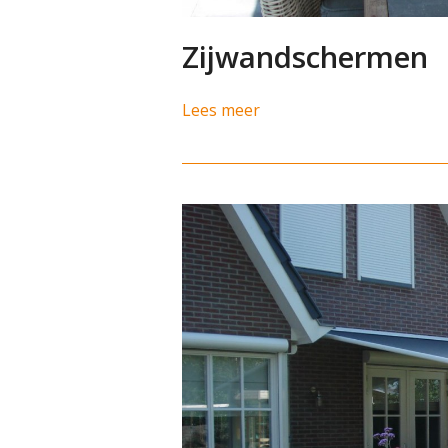
Zijwandschermen
Lees meer