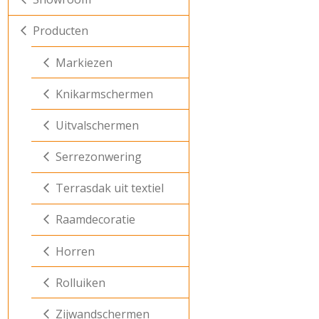
Producten
Markiezen
Knikarmschermen
Uitvalschermen
Serrezonwering
Terrasdak uit textiel
Raamdecoratie
Horren
Rolluiken
Zijwandschermen