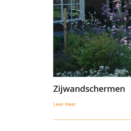
Zijwandschermen
Lees meer