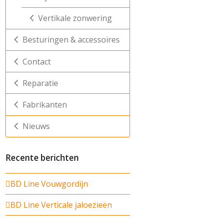
Vertikale zonwering
Besturingen & accessoires
Contact
Reparatie
Fabrikanten
Nieuws
Recente berichten
BD Line Vouwgordijn
BD Line Verticale jaloezieën